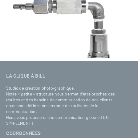
LA CLIQUE À BILL
Studio de création photo-graphique.
Notre « petite » structure nous permet d’être proches des
réalités et des besoins de communication de nos clients ;
nous nous définissons comme des artisans de la
communication.
Nous vous proposons une communication globale TOUT
SIMPLEMENT !
COORDONNÉES