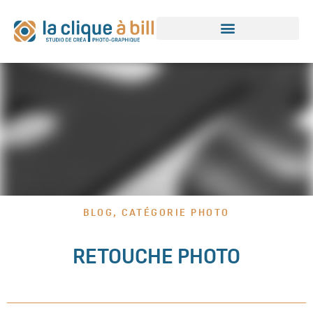
BLOG
,
CATÉGORIE PHOTO
RETOUCHE PHOTO