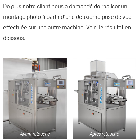
De plus notre client nous a demandé de réaliser un
montage photo à partir d’une deuxième prise de vue
effectuée sur une autre machine. Voici le résultat en
dessous.
Avant retouche
Après retouche