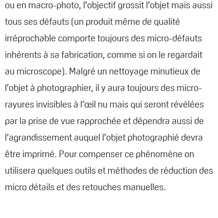
ou en macro-photo, l’objectif grossit l’objet mais aussi
tous ses défauts (un produit même de qualité
irréprochable comporte toujours des micro-défauts
inhérents à sa fabrication, comme si on le regardait
au microscope). Malgré un nettoyage minutieux de
l’objet à photographier, il y aura toujours des micro-
rayures invisibles à l’œil nu mais qui seront révélées
par la prise de vue rapprochée et dépendra aussi de
l’agrandissement auquel l’objet photographié devra
être imprimé. Pour compenser ce phénomène on
utilisera quelques outils et méthodes de réduction des
micro détails et des retouches manuelles.