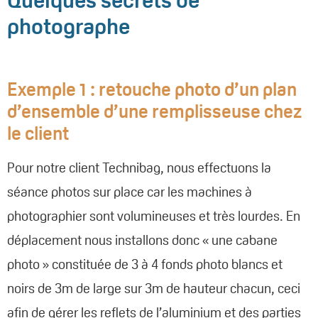
Quelques secrets de
photographe
Exemple 1 : retouche photo d’un plan
d’ensemble d’une remplisseuse chez
le client
Pour notre client Technibag, nous effectuons la
séance photos sur place car les machines à
photographier sont volumineuses et très lourdes. En
déplacement nous installons donc « une cabane
photo » constituée de 3 à 4 fonds photo blancs et
noirs de 3m de large sur 3m de hauteur chacun, ceci
afin de gérer les reflets de l’aluminium et des parties