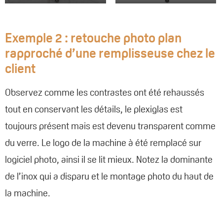
Exemple 2 : retouche photo plan
rapproché d’une remplisseuse chez le
client
Observez comme les contrastes ont été rehaussés
tout en conservant les détails, le plexiglas est
toujours présent mais est devenu transparent comme
du verre. Le logo de la machine à été remplacé sur
logiciel photo, ainsi il se lit mieux. Notez la dominante
de l’inox qui a disparu et le montage photo du haut de
la machine.