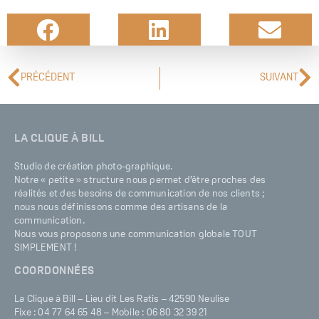
PRÉCÉDENT
SUIVANT
LA CLIQUE À BILL
Studio de création photo-graphique.
Notre « petite » structure nous permet d’être proches des
réalités et des besoins de communication de nos clients ;
nous nous définissons comme des artisans de la
communication.
Nous vous proposons une communication globale TOUT
SIMPLEMENT !
COORDONNÉES
La Clique à Bill – Lieu dit Les Ratis – 42590 Neulise
Fixe : 04 77 64 65 48 – Mobile : 06 80 32 39 21