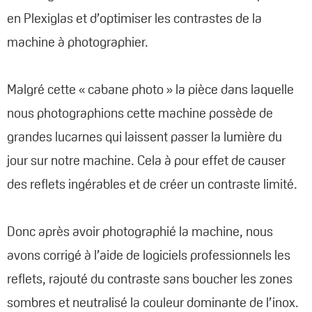
en Plexiglas et d’optimiser les contrastes de la
machine à photographier.
Malgré cette « cabane photo » la pièce dans laquelle
nous photographions cette machine possède de
grandes lucarnes qui laissent passer la lumière du
jour sur notre machine. Cela à pour effet de causer
des reflets ingérables et de créer un contraste limité.
Donc après avoir photographié la machine, nous
avons corrigé à l’aide de logiciels professionnels les
reflets, rajouté du contraste sans boucher les zones
sombres et neutralisé la couleur dominante de l’inox.