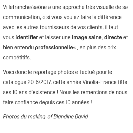
Villefranche/saône a une approche très visuelle de sa
communication, « si vous voulez faire la différence
avec les autres fournisseurs de vos clients, il faut
vous
identifier
et laisser une
image saine
,
directe
et
bien entendu
professionnelle
« , en plus des prix
compétitifs.
Voici donc le reportage photos effectué pour le
catalogue 2016/2017, cette année Vinolia-France fête
ses 10 ans d’existence ! Nous les remercions de nous
faire confiance depuis ces 10 années !
Photos du making-of Blandine David