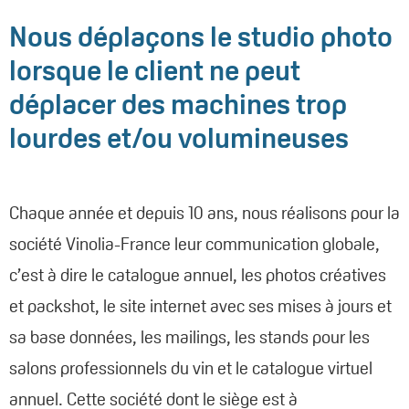
Nous déplaçons le studio photo
lorsque le client ne peut
déplacer des machines trop
lourdes et/ou volumineuses
Chaque année et depuis 10 ans, nous réalisons pour la
société Vinolia-France leur communication globale,
c’est à dire le catalogue annuel, les photos créatives
et packshot, le site internet avec ses mises à jours et
sa base données, les mailings, les stands pour les
salons professionnels du vin et le catalogue virtuel
annuel. Cette société dont le siège est à