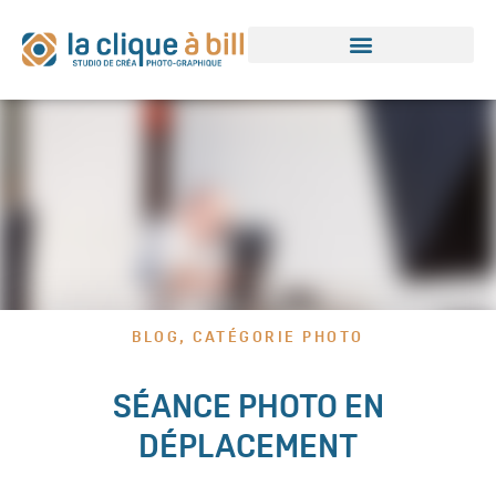
BLOG
,
CATÉGORIE PHOTO
SÉANCE PHOTO EN
DÉPLACEMENT