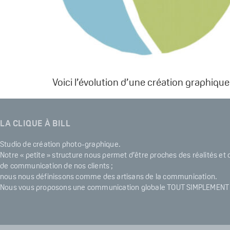
Voici l’évolution d’une création graphiqu
LA CLIQUE À BILL
Studio de création photo-graphique.
Notre « petite » structure nous permet d’être proches des réalités et
de communication de nos clients ;
nous nous définissons comme des artisans de la communication.
Nous vous proposons une communication globale TOUT SIMPLEMENT 