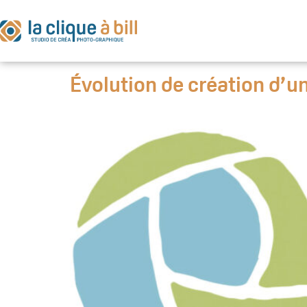
Étiquette 
Évolution de création d’u