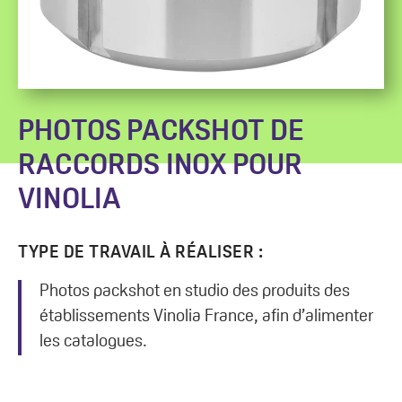
PHOTOS PACKSHOT DE
RACCORDS INOX POUR
VINOLIA
TYPE DE TRAVAIL À RÉALISER :
Photos packshot en studio des produits des
établissements Vinolia France, afin d’alimenter
les catalogues.