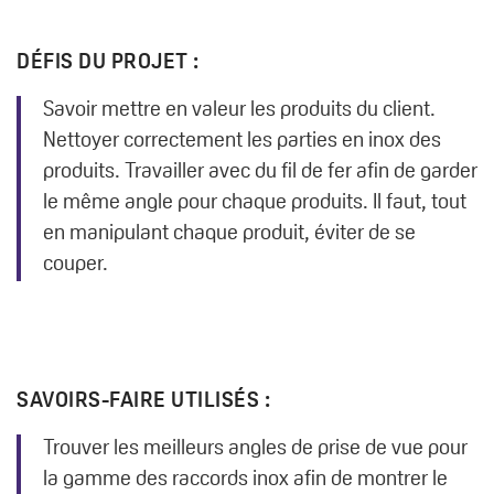
DÉFIS DU PROJET :
Savoir mettre en valeur les produits du client.
Nettoyer correctement les parties en inox des
produits. Travailler avec du fil de fer afin de garder
le même angle pour chaque produits. Il faut, tout
en manipulant chaque produit, éviter de se
couper.
SAVOIRS-FAIRE UTILISÉS :
Trouver les meilleurs angles de prise de vue pour
la gamme des raccords inox afin de montrer le